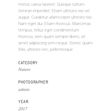
metus varius laoreet. Quisque rutrum.
Aenean imperdiet. Etiam ultricies nisi vel
augue. Curabitur ullamcorper ultricies nisi.
Nam eget dui. Etiam rhoncus. Maecenas
tempus, tellus eget condimentum
rhoncus, sem quam semper libero, sit
amet adipiscing sem neque. Donec quam
felis, ultricies nec, pellentesque.
CATEGORY:
Nature
PHOTOGRAPHER:
admin
YEAR:
2017