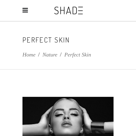
PERFECT SKIN
Home
/
Nature
/
Perfect Skin