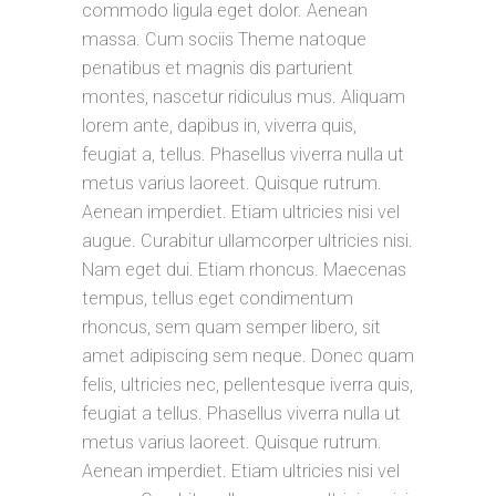
commodo ligula eget dolor. Aenean
massa. Cum sociis Theme natoque
penatibus et magnis dis parturient
montes, nascetur ridiculus mus. Aliquam
lorem ante, dapibus in, viverra quis,
feugiat a, tellus. Phasellus viverra nulla ut
metus varius laoreet. Quisque rutrum.
Aenean imperdiet. Etiam ultricies nisi vel
augue. Curabitur ullamcorper ultricies nisi.
Nam eget dui. Etiam rhoncus. Maecenas
tempus, tellus eget condimentum
rhoncus, sem quam semper libero, sit
amet adipiscing sem neque. Donec quam
felis, ultricies nec, pellentesque iverra quis,
feugiat a tellus. Phasellus viverra nulla ut
metus varius laoreet. Quisque rutrum.
Aenean imperdiet. Etiam ultricies nisi vel