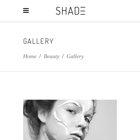
GALLERY
Home
/
Beauty
/
Gallery