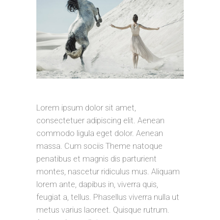
Lorem ipsum dolor sit amet,
consectetuer adipiscing elit. Aenean
commodo ligula eget dolor. Aenean
massa. Cum sociis Theme natoque
penatibus et magnis dis parturient
montes, nascetur ridiculus mus. Aliquam
lorem ante, dapibus in, viverra quis,
feugiat a, tellus. Phasellus viverra nulla ut
metus varius laoreet. Quisque rutrum.