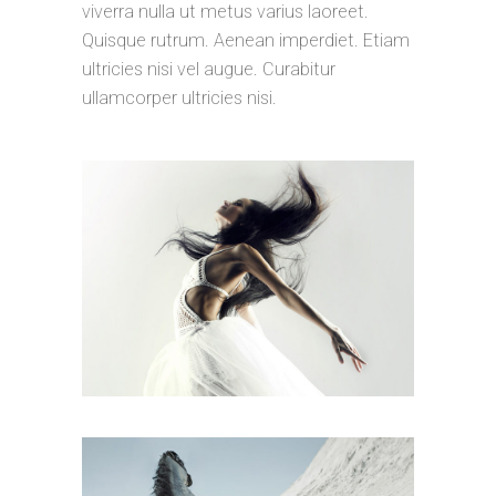
viverra nulla ut metus varius laoreet.
Quisque rutrum. Aenean imperdiet. Etiam
ultricies nisi vel augue. Curabitur
ullamcorper ultricies nisi.