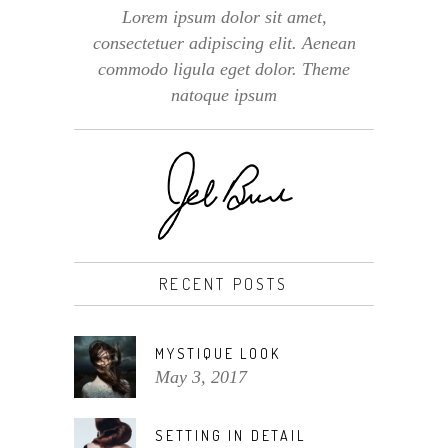
Lorem ipsum dolor sit amet,
consectetuer adipiscing elit. Aenean
commodo ligula eget dolor. Theme
natoque ipsum
RECENT POSTS
MYSTIQUE LOOK
May 3, 2017
SETTING IN DETAIL