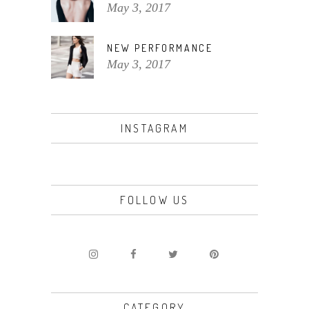
May 3, 2017
NEW PERFORMANCE
May 3, 2017
INSTAGRAM
FOLLOW US
CATEGORY