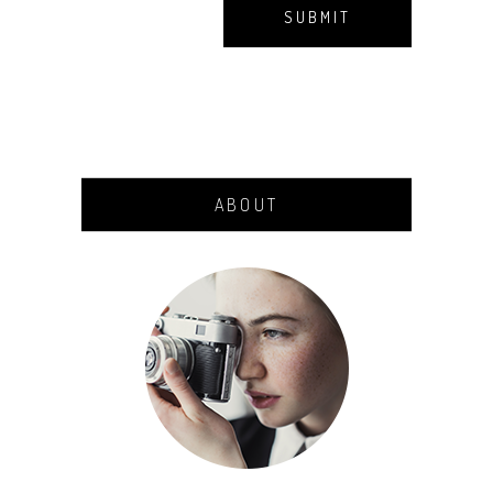
ABOUT