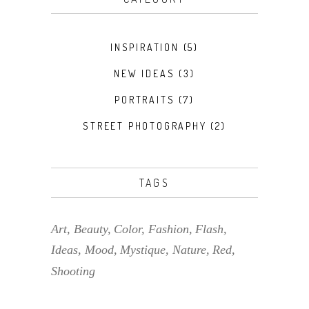
INSPIRATION
(5)
NEW IDEAS
(3)
PORTRAITS
(7)
STREET PHOTOGRAPHY
(2)
TAGS
Art
Beauty
Color
Fashion
Flash
Ideas
Mood
Mystique
Nature
Red
Shooting