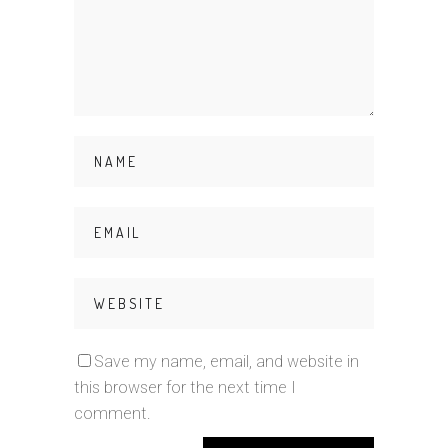
Save my name, email, and website in
this browser for the next time I
comment.