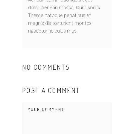
dolor. Aenean massa. Cum sociis
Theme natoque penatibus et
magnis dis parturient montes,
nascetur ridiculus mus.
NO COMMENTS
POST A COMMENT