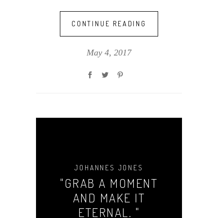
CONTINUE READING
May 4, 2017
JOHANNES JONES
"GRAB A MOMENT
AND MAKE IT
ETERNAL. "