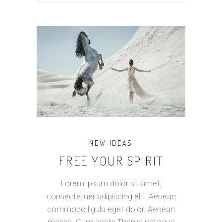
NEW IDEAS
FREE YOUR SPIRIT
Lorem ipsum dolor sit amet,
consectetuer adipiscing elit. Aenean
commodo ligula eget dolor. Aenean