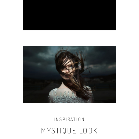
INSPIRATION
MYSTIQUE LOOK