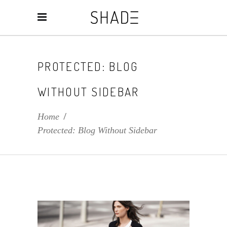
PROTECTED: BLOG
WITHOUT SIDEBAR
Home
/
Protected: Blog Without Sidebar