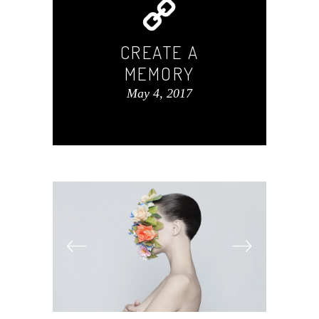
CREATE A
MEMORY
May 4, 2017