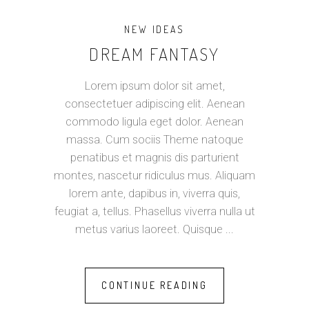
NEW IDEAS
DREAM FANTASY
Lorem ipsum dolor sit amet,
consectetuer adipiscing elit. Aenean
commodo ligula eget dolor. Aenean
massa. Cum sociis Theme natoque
penatibus et magnis dis parturient
montes, nascetur ridiculus mus. Aliquam
lorem ante, dapibus in, viverra quis,
feugiat a, tellus. Phasellus viverra nulla ut
metus varius laoreet. Quisque
CONTINUE READING