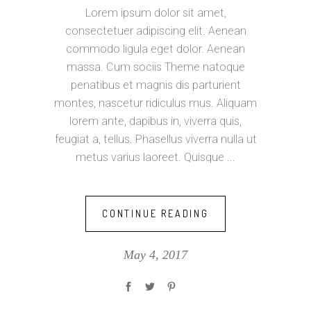
Lorem ipsum dolor sit amet,
consectetuer adipiscing elit. Aenean
commodo ligula eget dolor. Aenean
massa. Cum sociis Theme natoque
penatibus et magnis dis parturient
montes, nascetur ridiculus mus. Aliquam
lorem ante, dapibus in, viverra quis,
feugiat a, tellus. Phasellus viverra nulla ut
metus varius laoreet. Quisque
CONTINUE READING
May 4, 2017