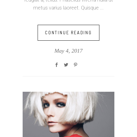
metus varius laoreet. Quisque
CONTINUE READING
May 4, 2017