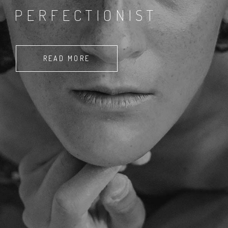
PERFECTIONIST
READ MORE