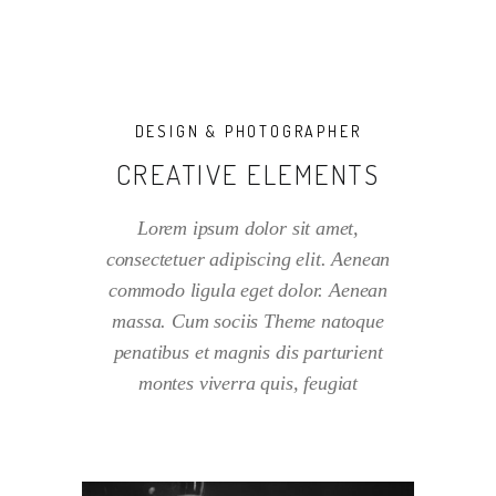
DESIGN & PHOTOGRAPHER
CREATIVE ELEMENTS
Lorem ipsum dolor sit amet,
consectetuer adipiscing elit. Aenean
commodo ligula eget dolor. Aenean
massa. Cum sociis Theme natoque
penatibus et magnis dis parturient
montes viverra quis, feugiat