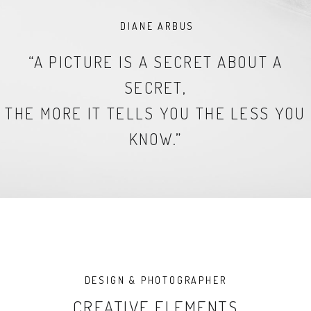
DIANE ARBUS
“A PICTURE IS A SECRET ABOUT A
SECRET,
THE MORE IT TELLS YOU THE LESS YOU
KNOW.”
DESIGN & PHOTOGRAPHER
CREATIVE ELEMENTS