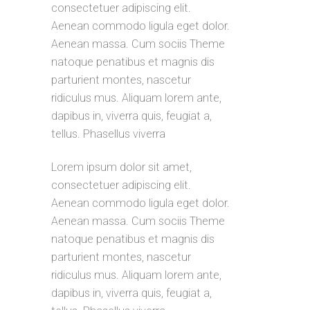
consectetuer adipiscing elit.
Aenean commodo ligula eget dolor.
Aenean massa. Cum sociis Theme
natoque penatibus et magnis dis
parturient montes, nascetur
ridiculus mus. Aliquam lorem ante,
dapibus in, viverra quis, feugiat a,
tellus. Phasellus viverra
Lorem ipsum dolor sit amet,
consectetuer adipiscing elit.
Aenean commodo ligula eget dolor.
Aenean massa. Cum sociis Theme
natoque penatibus et magnis dis
parturient montes, nascetur
ridiculus mus. Aliquam lorem ante,
dapibus in, viverra quis, feugiat a,