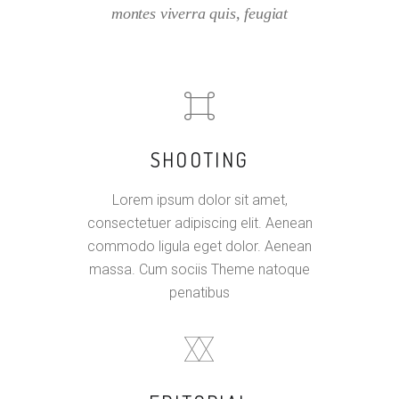
montes viverra quis, feugiat
SHOOTING
Lorem ipsum dolor sit amet,
consectetuer adipiscing elit. Aenean
commodo ligula eget dolor. Aenean
massa. Cum sociis Theme natoque
penatibus