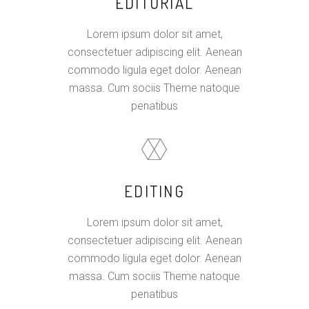
EDITORIAL
Lorem ipsum dolor sit amet,
consectetuer adipiscing elit. Aenean
commodo ligula eget dolor. Aenean
massa. Cum sociis Theme natoque
penatibus
EDITING
Lorem ipsum dolor sit amet,
consectetuer adipiscing elit. Aenean
commodo ligula eget dolor. Aenean
massa. Cum sociis Theme natoque
penatibus