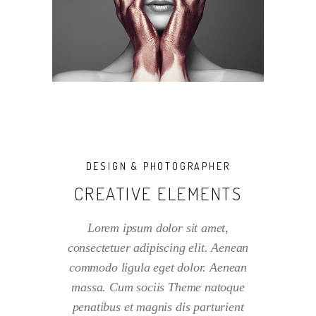
DESIGN & PHOTOGRAPHER
CREATIVE ELEMENTS
Lorem ipsum dolor sit amet,
consectetuer adipiscing elit. Aenean
commodo ligula eget dolor. Aenean
massa. Cum sociis Theme natoque
penatibus et magnis dis parturient