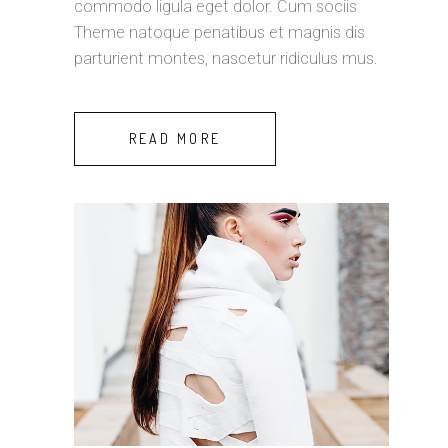
commodo ligula eget dolor. Cum sociis
Theme natoque penatibus et magnis dis
parturient montes, nascetur ridiculus mus.
READ MORE