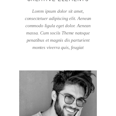
Lorem ipsum dolor sit amet,
consectetuer adipiscing elit. Aenean
commodo ligula eget dolor. Aenean
massa. Cum sociis Theme natoque
penatibus et magnis dis parturient
montes viverra quis, feugiat