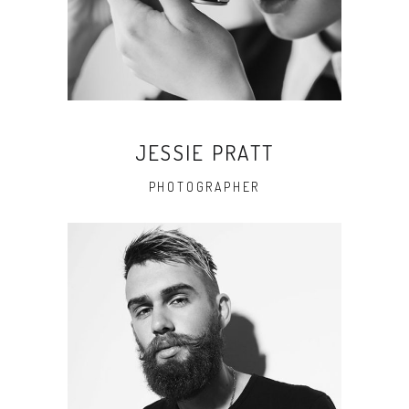
JESSIE PRATT
PHOTOGRAPHER