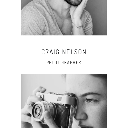
CRAIG NELSON
PHOTOGRAPHER