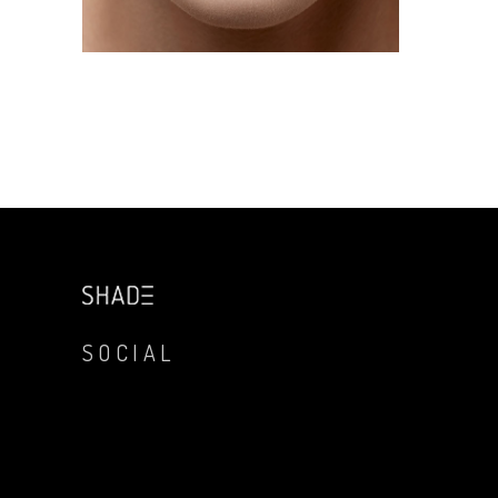
SOCIAL