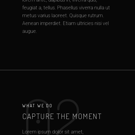
feugiat a, tellus. Phasellus viverra nulla ut
metus varius laoreet. Quisque rutrum.
Aenean imperdiet. Etiam ultricies nisi vel
augue.
02
WHAT WE DO
CAPTURE THE MOMENT
Lorem ipsum dolor sit amet,