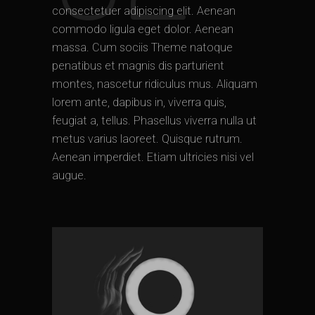
consectetuer adipiscing elit. Aenean
commodo ligula eget dolor. Aenean
massa. Cum sociis Theme natoque
penatibus et magnis dis parturient
montes, nascetur ridiculus mus. Aliquam
lorem ante, dapibus in, viverra quis,
feugiat a, tellus. Phasellus viverra nulla ut
metus varius laoreet. Quisque rutrum.
Aenean imperdiet. Etiam ultricies nisi vel
augue.