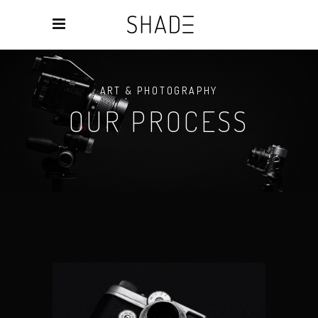
ART & PHOTOGRAPHY
OUR PROCESS