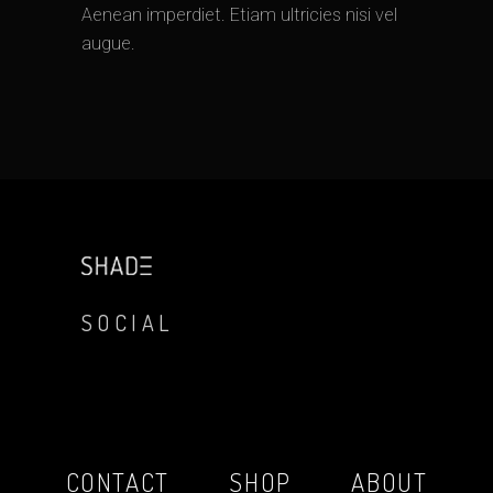
Aenean imperdiet. Etiam ultricies nisi vel
augue.
SOCIAL
CONTACT
SHOP
ABOUT