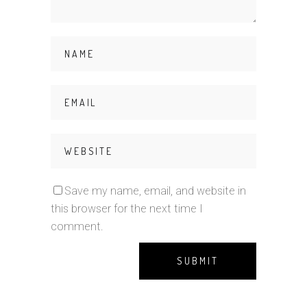
Save my name, email, and website in
this browser for the next time I
comment.