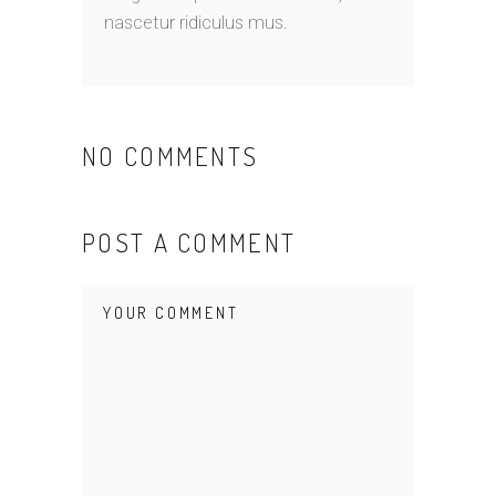
nascetur ridiculus mus.
NO COMMENTS
POST A COMMENT