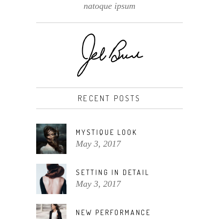
natoque ipsum
RECENT POSTS
MYSTIQUE LOOK
May 3, 2017
SETTING IN DETAIL
May 3, 2017
NEW PERFORMANCE