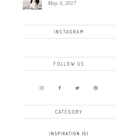
May 3, 2017
INSTAGRAM
FOLLOW US
CATEGORY
INSPIRATION
(5)