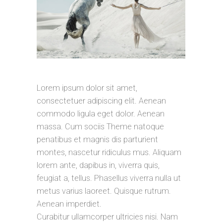
Lorem ipsum dolor sit amet,
consectetuer adipiscing elit. Aenean
commodo ligula eget dolor. Aenean
massa. Cum sociis Theme natoque
penatibus et magnis dis parturient
montes, nascetur ridiculus mus. Aliquam
lorem ante, dapibus in, viverra quis,
feugiat a, tellus. Phasellus viverra nulla ut
metus varius laoreet. Quisque rutrum.
Aenean imperdiet.
Curabitur ullamcorper ultricies nisi. Nam