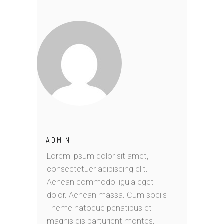
ADMIN
Lorem ipsum dolor sit amet,
consectetuer adipiscing elit.
Aenean commodo ligula eget
dolor. Aenean massa. Cum sociis
Theme natoque penatibus et
magnis dis parturient montes,