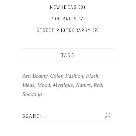
NEW IDEAS
(3)
PORTRAITS
(7)
STREET PHOTOGRAPHY
(2)
TAGS
Art
Beauty
Color
Fashion
Flash
Ideas
Mood
Mystique
Nature
Red
Shooting
Search
for: