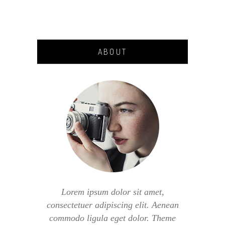
ABOUT
Lorem ipsum dolor sit amet,
consectetuer adipiscing elit. Aenean
commodo ligula eget dolor. Theme