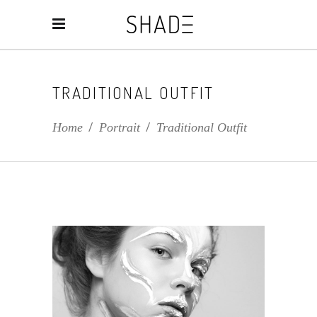
TRADITIONAL OUTFIT
Home
/
Portrait
/
Traditional Outfit