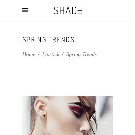
SPRING TRENDS
Home
/
Lipstick
/
Spring Trends