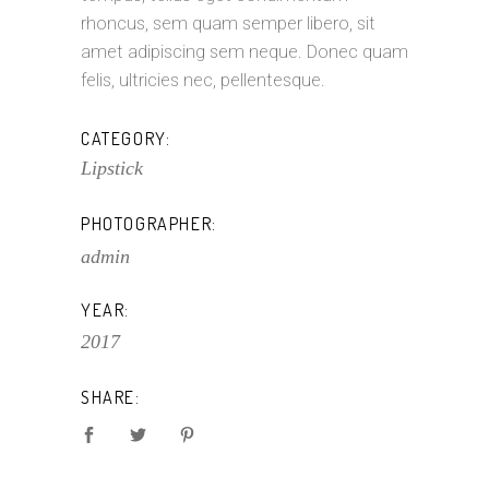
rhoncus, sem quam semper libero, sit
amet adipiscing sem neque. Donec quam
felis, ultricies nec, pellentesque.
CATEGORY:
Lipstick
PHOTOGRAPHER:
admin
YEAR:
2017
SHARE: