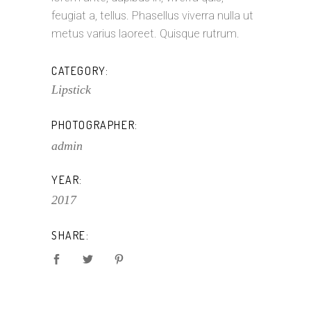
feugiat a, tellus. Phasellus viverra nulla ut
metus varius laoreet. Quisque rutrum.
CATEGORY:
Lipstick
PHOTOGRAPHER:
admin
YEAR:
2017
SHARE: