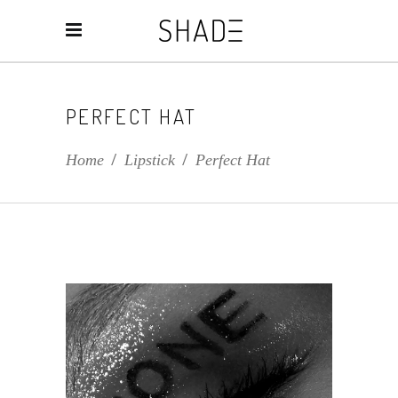
PERFECT HAT
Home
/
Lipstick
/
Perfect Hat