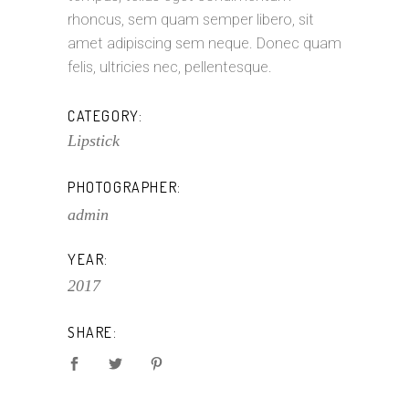
rhoncus, sem quam semper libero, sit
amet adipiscing sem neque. Donec quam
felis, ultricies nec, pellentesque.
CATEGORY:
Lipstick
PHOTOGRAPHER:
admin
YEAR:
2017
SHARE: